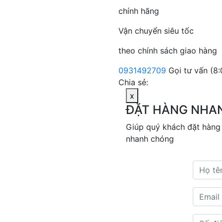
chính hãng
Vận chuyển siêu tốc
theo chính sách giao hàng
0931492709
Gọi tư vấn (8:
Chia sẻ:
x
ĐẶT HÀNG NHA
Giúp quý khách đặt hàng
nhanh chóng