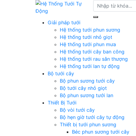
Giải pháp tưới
Hệ thống tưới phun sương
Hệ thống tưới nhỏ giọt
Hệ thống tưới phun mưa
Hệ thống tưới cây ban công
Hệ thống tưới rau sân thượng
Hệ thống tưới lan tự động
Bộ tưới cây
Bộ phun sương tưới cây
Bộ tưới cây nhỏ giọt
Bộ phun sương tưới lan
Thiết Bị Tưới
Bộ vòi tưới cây
Bộ hẹn giờ tưới cây tự động
Thiết bị tưới phun sương
Béc phun sương tưới cây