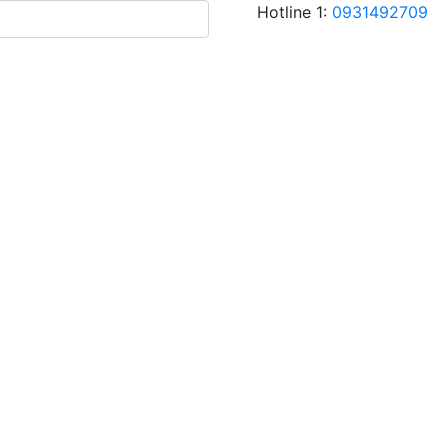
Hotline 1:
0931492709