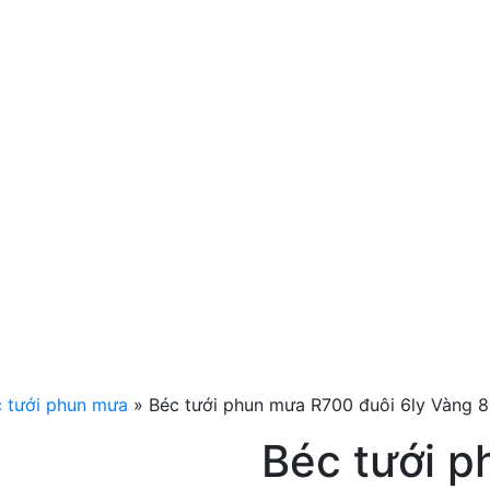
 tưới phun mưa
»
Béc tưới phun mưa R700 đuôi 6ly Vàng 
Béc tưới 