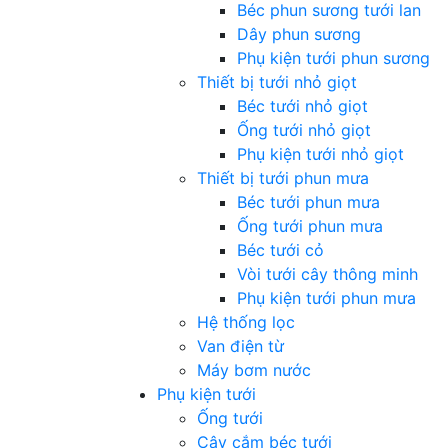
Béc phun sương tưới lan
Dây phun sương
Phụ kiện tưới phun sương
Thiết bị tưới nhỏ giọt
Béc tưới nhỏ giọt
Ống tưới nhỏ giọt
Phụ kiện tưới nhỏ giọt
Thiết bị tưới phun mưa
Béc tưới phun mưa
Ống tưới phun mưa
Béc tưới cỏ
Vòi tưới cây thông minh
Phụ kiện tưới phun mưa
Hệ thống lọc
Van điện từ
Máy bơm nước
Phụ kiện tưới
Ống tưới
Cây cắm béc tưới