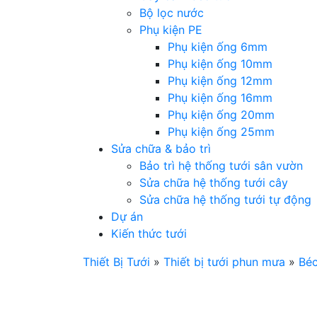
Bộ lọc nước
Phụ kiện PE
Phụ kiện ống 6mm
Phụ kiện ống 10mm
Phụ kiện ống 12mm
Phụ kiện ống 16mm
Phụ kiện ống 20mm
Phụ kiện ống 25mm
Sửa chữa & bảo trì
Bảo trì hệ thống tưới sân vườn
Sửa chữa hệ thống tưới cây
Sửa chữa hệ thống tưới tự động
Dự án
Kiến thức tưới
Thiết Bị Tưới
»
Thiết bị tưới phun mưa
»
Béc