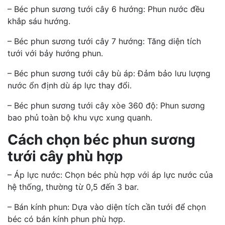
– Béc phun sương tưới cây 6 hướng: Phun nước đều
khắp sáu hướng.
– Béc phun sương tưới cây 7 hướng: Tăng diện tích
tưới với bảy hướng phun.
– Béc phun sương tưới cây bù áp: Đảm bảo lưu lượng
nước ổn định dù áp lực thay đổi.
– Béc phun sương tưới cây xòe 360 độ: Phun sương
bao phủ toàn bộ khu vực xung quanh.
Cách chọn béc phun sương
tưới cây phù hợp
– Áp lực nước: Chọn béc phù hợp với áp lực nước của
hệ thống, thường từ 0,5 đến 3 bar.
– Bán kính phun: Dựa vào diện tích cần tưới để chọn
béc có bán kính phun phù hợp.