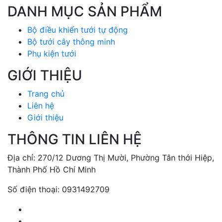
DANH MỤC SẢN PHẨM
Bộ điều khiển tưới tự động
Bộ tưới cây thông minh
Phụ kiện tưới
GIỚI THIỆU
Trang chủ
Liên hệ
Giới thiệu
THÔNG TIN LIÊN HỆ
Địa chỉ: 270/12 Dương Thị Mười, Phường Tân thới Hiệp,
Thành Phố Hồ Chí Minh
Số điện thoại: 0931492709