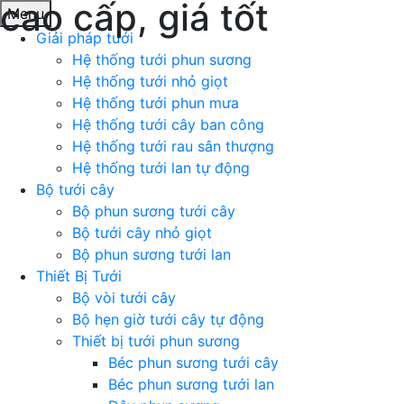
cao cấp, giá tốt
Menu
Giải pháp tưới
Hệ thống tưới phun sương
Hệ thống tưới nhỏ giọt
Hệ thống tưới phun mưa
Hệ thống tưới cây ban công
Hệ thống tưới rau sân thượng
Hệ thống tưới lan tự động
Bộ tưới cây
Bộ phun sương tưới cây
Bộ tưới cây nhỏ giọt
Bộ phun sương tưới lan
Thiết Bị Tưới
Bộ vòi tưới cây
Bộ hẹn giờ tưới cây tự động
Thiết bị tưới phun sương
Béc phun sương tưới cây
Béc phun sương tưới lan