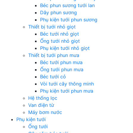
Béc phun sương tưới lan
Dây phun sương
Phụ kiện tưới phun sương
Thiết bị tưới nhỏ giọt
Béc tưới nhỏ giọt
Ống tưới nhỏ giọt
Phụ kiện tưới nhỏ giọt
Thiết bị tưới phun mưa
Béc tưới phun mưa
Ống tưới phun mưa
Béc tưới cỏ
Vòi tưới cây thông minh
Phụ kiện tưới phun mưa
Hệ thống lọc
Van điện từ
Máy bơm nước
Phụ kiện tưới
Ống tưới