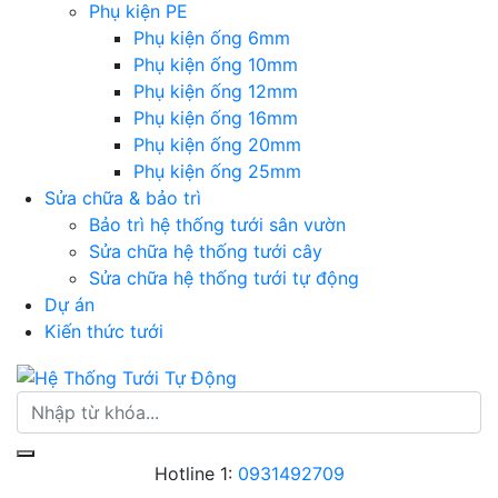
Phụ kiện PE
Phụ kiện ống 6mm
Phụ kiện ống 10mm
Phụ kiện ống 12mm
Phụ kiện ống 16mm
Phụ kiện ống 20mm
Phụ kiện ống 25mm
Sửa chữa & bảo trì
Bảo trì hệ thống tưới sân vườn
Sửa chữa hệ thống tưới cây
Sửa chữa hệ thống tưới tự động
Dự án
Kiến thức tưới
Hotline 1:
0931492709