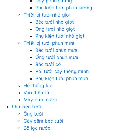
Dây phun sương
Phụ kiện tưới phun sương
Thiết bị tưới nhỏ giọt
Béc tưới nhỏ giọt
Ống tưới nhỏ giọt
Phụ kiện tưới nhỏ giọt
Thiết bị tưới phun mưa
Béc tưới phun mưa
Ống tưới phun mưa
Béc tưới cỏ
Vòi tưới cây thông minh
Phụ kiện tưới phun mưa
Hệ thống lọc
Van điện từ
Máy bơm nước
Phụ kiện tưới
Ống tưới
Cây cắm béc tưới
Bộ lọc nước