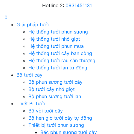
Hotline 2:
0931451131
0
Giải pháp tưới
Hệ thống tưới phun sương
Hệ thống tưới nhỏ giọt
Hệ thống tưới phun mưa
Hệ thống tưới cây ban công
Hệ thống tưới rau sân thượng
Hệ thống tưới lan tự động
Bộ tưới cây
Bộ phun sương tưới cây
Bộ tưới cây nhỏ giọt
Bộ phun sương tưới lan
Thiết Bị Tưới
Bộ vòi tưới cây
Bộ hẹn giờ tưới cây tự động
Thiết bị tưới phun sương
Béc phun sương tưới cây