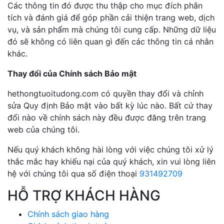
Các thông tin đó được thu thập cho mục đích phân
tích và đánh giá để góp phần cải thiện trang web, dịch
vụ, và sản phẩm mà chúng tôi cung cấp. Những dữ liệu
đó sẽ không có liên quan gì đến các thông tin cá nhân
khác.
Thay đổi của Chính sách Bảo mật
hethongtuoitudong.com có quyền thay đổi và chỉnh
sửa Quy định Bảo mật vào bất kỳ lúc nào. Bất cứ thay
đổi nào về chính sách này đều được đăng trên trang
web của chúng tôi.
Nếu quý khách không hài lòng với việc chúng tôi xử lý
thắc mắc hay khiếu nại của quý khách, xin vui lòng liên
hệ với chúng tôi qua số điện thoại
931492709
HỖ TRỢ KHÁCH HÀNG
Chính sách giao hàng