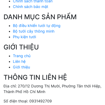
Chính sách thanh toán
Chính sách bảo mật
DANH MỤC SẢN PHẨM
Bộ điều khiển tưới tự động
Bộ tưới cây thông minh
Phụ kiện tưới
GIỚI THIỆU
Trang chủ
Liên hệ
Giới thiệu
THÔNG TIN LIÊN HỆ
Địa chỉ: 270/12 Dương Thị Mười, Phường Tân thới Hiệp,
Thành Phố Hồ Chí Minh
Số điện thoại: 0931492709