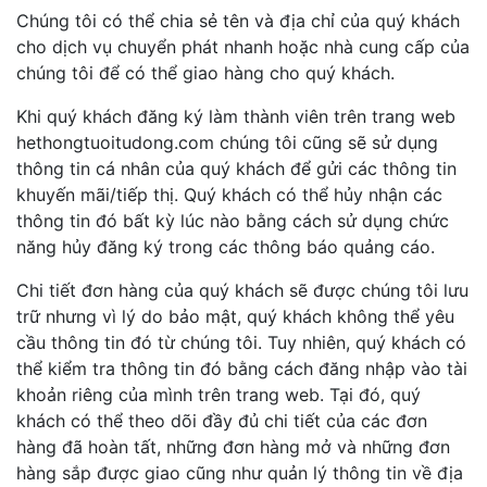
Chúng tôi có thể chia sẻ tên và địa chỉ của quý khách
cho dịch vụ chuyển phát nhanh hoặc nhà cung cấp của
chúng tôi để có thể giao hàng cho quý khách.
Khi quý khách đăng ký làm thành viên trên trang web
hethongtuoitudong.com chúng tôi cũng sẽ sử dụng
thông tin cá nhân của quý khách để gửi các thông tin
khuyến mãi/tiếp thị. Quý khách có thể hủy nhận các
thông tin đó bất kỳ lúc nào bằng cách sử dụng chức
năng hủy đăng ký trong các thông báo quảng cáo.
Chi tiết đơn hàng của quý khách sẽ được chúng tôi lưu
trữ nhưng vì lý do bảo mật, quý khách không thể yêu
cầu thông tin đó từ chúng tôi. Tuy nhiên, quý khách có
thể kiểm tra thông tin đó bằng cách đăng nhập vào tài
khoản riêng của mình trên trang web. Tại đó, quý
khách có thể theo dõi đầy đủ chi tiết của các đơn
hàng đã hoàn tất, những đơn hàng mở và những đơn
hàng sắp được giao cũng như quản lý thông tin về địa