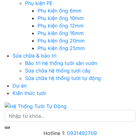
Phụ kiện PE
Phụ kiện ống 6mm
Phụ kiện ống 10mm
Phụ kiện ống 12mm
Phụ kiện ống 16mm
Phụ kiện ống 20mm
Phụ kiện ống 25mm
Sửa chữa & bảo trì
Bảo trì hệ thống tưới sân vườn
Sửa chữa hệ thống tưới cây
Sửa chữa hệ thống tưới tự động
Dự án
Kiến thức tưới
Hotline 1:
0931492709