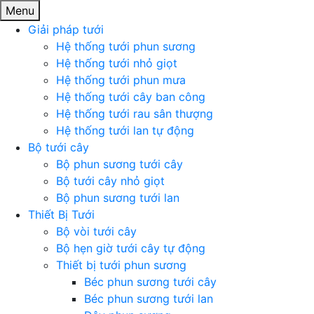
Menu
Giải pháp tưới
Hệ thống tưới phun sương
Hệ thống tưới nhỏ giọt
Hệ thống tưới phun mưa
Hệ thống tưới cây ban công
Hệ thống tưới rau sân thượng
Hệ thống tưới lan tự động
Bộ tưới cây
Bộ phun sương tưới cây
Bộ tưới cây nhỏ giọt
Bộ phun sương tưới lan
Thiết Bị Tưới
Bộ vòi tưới cây
Bộ hẹn giờ tưới cây tự động
Thiết bị tưới phun sương
Béc phun sương tưới cây
Béc phun sương tưới lan