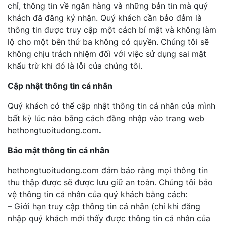
chỉ, thông tin về ngân hàng và những bản tin mà quý
khách đã đăng ký nhận. Quý khách cần bảo đảm là
thông tin được truy cập một cách bí mật và không làm
lộ cho một bên thứ ba không có quyền. Chúng tôi sẽ
không chịu trách nhiệm đối với việc sử dụng sai mật
khẩu trừ khi đó là lỗi của chúng tôi.
Cập nhật thông tin cá nhân
Quý khách có thể cập nhật thông tin cá nhân của mình
bất kỳ lúc nào bằng cách đăng nhập vào trang web
hethongtuoitudong.com
.
Bảo mật thông tin cá nhân
hethongtuoitudong.com đảm bảo rằng mọi thông tin
thu thập được sẽ được lưu giữ an toàn. Chúng tôi bảo
vệ thông tin cá nhân của quý khách bằng cách:
– Giới hạn truy cập thông tin cá nhân (chỉ khi đăng
nhập quý khách mới thấy được thông tin cá nhân của