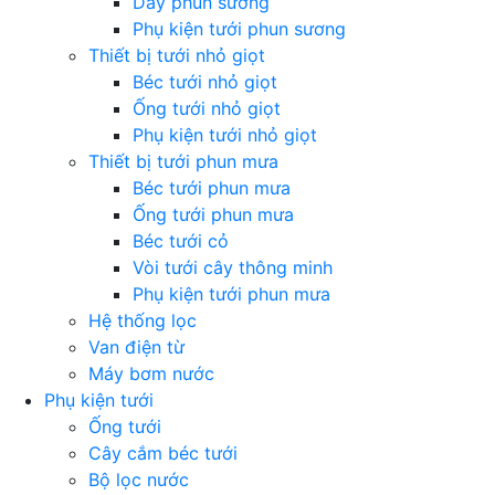
Dây phun sương
Phụ kiện tưới phun sương
Thiết bị tưới nhỏ giọt
Béc tưới nhỏ giọt
Ống tưới nhỏ giọt
Phụ kiện tưới nhỏ giọt
Thiết bị tưới phun mưa
Béc tưới phun mưa
Ống tưới phun mưa
Béc tưới cỏ
Vòi tưới cây thông minh
Phụ kiện tưới phun mưa
Hệ thống lọc
Van điện từ
Máy bơm nước
Phụ kiện tưới
Ống tưới
Cây cắm béc tưới
Bộ lọc nước