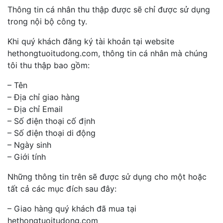
Thông tin cá nhân thu thập được sẽ chỉ được sử dụng
trong nội bộ công ty.
Khi quý khách đăng ký tài khoản tại website
hethongtuoitudong.com, thông tin cá nhân mà chúng
tôi thu thập bao gồm:
– Tên
– Địa chỉ giao hàng
– Địa chỉ Email
– Số điện thoại cố định
– Số điện thoại di động
– Ngày sinh
– Giới tính
Những thông tin trên sẽ được sử dụng cho một hoặc
tất cả các mục đích sau đây:
– Giao hàng quý khách đã mua tại
hethongtuoitudong.com