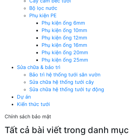
Cây cắm béc tưới
Bộ lọc nước
Phụ kiện PE
Phụ kiện ống 6mm
Phụ kiện ống 10mm
Phụ kiện ống 12mm
Phụ kiện ống 16mm
Phụ kiện ống 20mm
Phụ kiện ống 25mm
Sửa chữa & bảo trì
Bảo trì hệ thống tưới sân vườn
Sửa chữa hệ thống tưới cây
Sửa chữa hệ thống tưới tự động
Dự án
Kiến thức tưới
Chính sách bảo mật
Tất cả bài viết trong danh mục