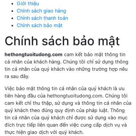
Giới thiệu
Chính sách giao hàng
Chính sách thanh toán
Chính sách bảo mật
Chính sách bảo mật
hethongtuoitudong.com
cam kết bảo mật thông tin
cá nhân của khách hàng. Chúng tôi chỉ sử dụng thông
tin cá nhân của quý khách vào những trường hợp nêu
ra sau đây.
Việc bảo mật thông tin cá nhân của quý khách là ưu
tiên hàng đầu của hethongtuoitudong.com. Chúng tôi
cam kết chỉ thu thập, sử dụng và thông tin cá nhân của
quý khách theo đúng quy định của pháp luật. Thông
tin cá nhân của quý khách chỉ được sử dụng vào mục
đích trực tiếp liên quan đến việc cung cấp dịch vụ và
thực hiện giao dịch với quý khách.