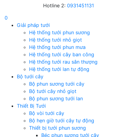
Hotline 2:
0931451131
0
Giải pháp tưới
Hệ thống tưới phun sương
Hệ thống tưới nhỏ giọt
Hệ thống tưới phun mưa
Hệ thống tưới cây ban công
Hệ thống tưới rau sân thượng
Hệ thống tưới lan tự động
Bộ tưới cây
Bộ phun sương tưới cây
Bộ tưới cây nhỏ giọt
Bộ phun sương tưới lan
Thiết Bị Tưới
Bộ vòi tưới cây
Bộ hẹn giờ tưới cây tự động
Thiết bị tưới phun sương
Béc phun sương tưới cây