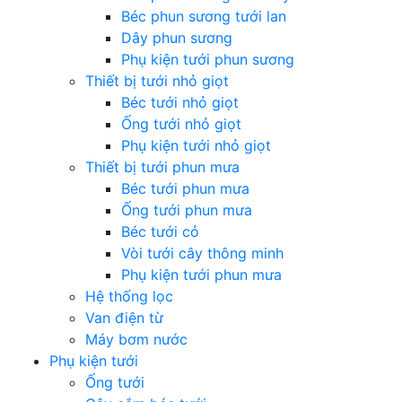
Béc phun sương tưới lan
Dây phun sương
Phụ kiện tưới phun sương
Thiết bị tưới nhỏ giọt
Béc tưới nhỏ giọt
Ống tưới nhỏ giọt
Phụ kiện tưới nhỏ giọt
Thiết bị tưới phun mưa
Béc tưới phun mưa
Ống tưới phun mưa
Béc tưới cỏ
Vòi tưới cây thông minh
Phụ kiện tưới phun mưa
Hệ thống lọc
Van điện từ
Máy bơm nước
Phụ kiện tưới
Ống tưới