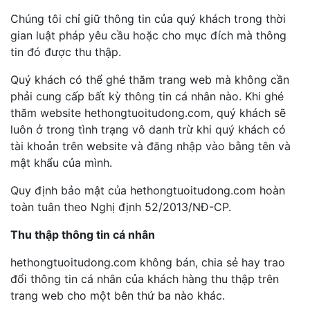
Chúng tôi chỉ giữ thông tin của quý khách trong thời
gian luật pháp yêu cầu hoặc cho mục đích mà thông
tin đó được thu thập.
Quý khách có thể ghé thăm trang web mà không cần
phải cung cấp bất kỳ thông tin cá nhân nào. Khi ghé
thăm website hethongtuoitudong.com, quý khách sẽ
luôn ở trong tình trạng vô danh trừ khi quý khách có
tài khoản trên website và đăng nhập vào bằng tên và
mật khẩu của mình.
Quy định bảo mật của hethongtuoitudong.com hoàn
toàn tuân theo Nghị định 52/2013/NĐ-CP.
Thu thập thông tin cá nhân
hethongtuoitudong.com không bán, chia sẻ hay trao
đổi thông tin cá nhân của khách hàng thu thập trên
trang web cho một bên thứ ba nào khác.