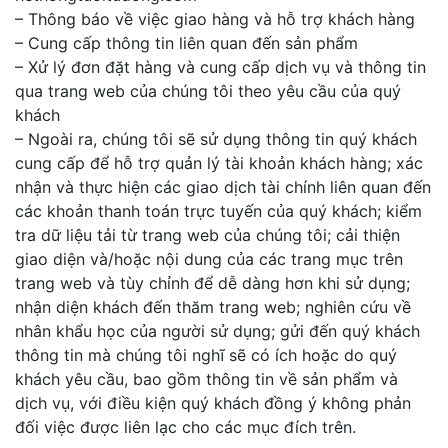
– Thông báo về việc giao hàng và hỗ trợ khách hàng
– Cung cấp thông tin liên quan đến sản phẩm
– Xử lý đơn đặt hàng và cung cấp dịch vụ và thông tin
qua trang web của chúng tôi theo yêu cầu của quý
khách
– Ngoài ra, chúng tôi sẽ sử dụng thông tin quý khách
cung cấp để hỗ trợ quản lý tài khoản khách hàng; xác
nhận và thực hiện các giao dịch tài chính liên quan đến
các khoản thanh toán trực tuyến của quý khách; kiểm
tra dữ liệu tải từ trang web của chúng tôi; cải thiện
giao diện và/hoặc nội dung của các trang mục trên
trang web và tùy chỉnh để dễ dàng hơn khi sử dụng;
nhận diện khách đến thăm trang web; nghiên cứu về
nhân khẩu học của người sử dụng; gửi đến quý khách
thông tin mà chúng tôi nghĩ sẽ có ích hoặc do quý
khách yêu cầu, bao gồm thông tin về sản phẩm và
dịch vụ, với điều kiện quý khách đồng ý không phản
đối việc được liên lạc cho các mục đích trên.