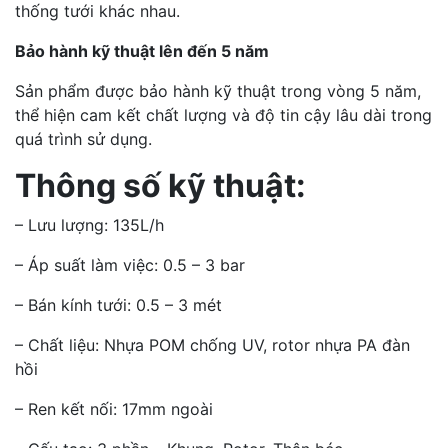
thống tưới khác nhau.
Bảo hành kỹ thuật lên đến 5 năm
Sản phẩm được bảo hành kỹ thuật trong vòng 5 năm,
thể hiện cam kết chất lượng và độ tin cậy lâu dài trong
quá trình sử dụng.
Thông số kỹ thuật:
– Lưu lượng: 135L/h
– Áp suất làm việc: 0.5 – 3 bar
– Bán kính tưới: 0.5 – 3 mét
– Chất liệu: Nhựa POM chống UV, rotor nhựa PA đàn
hồi
– Ren kết nối: 17mm ngoài