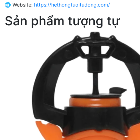
🌐 Website:
https://hethongtuoitudong.com/
Sản phẩm tượng tự