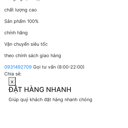
chất lượng cao
Sản phẩm 100%
chính hãng
Vận chuyển siêu tốc
theo chính sách giao hàng
0931492709
Gọi tư vấn (8:00-22:00)
Chia sẻ:
x
ĐẶT HÀNG NHANH
Giúp quý khách đặt hàng nhanh chóng