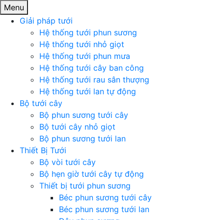
Menu
Giải pháp tưới
Hệ thống tưới phun sương
Hệ thống tưới nhỏ giọt
Hệ thống tưới phun mưa
Hệ thống tưới cây ban công
Hệ thống tưới rau sân thượng
Hệ thống tưới lan tự động
Bộ tưới cây
Bộ phun sương tưới cây
Bộ tưới cây nhỏ giọt
Bộ phun sương tưới lan
Thiết Bị Tưới
Bộ vòi tưới cây
Bộ hẹn giờ tưới cây tự động
Thiết bị tưới phun sương
Béc phun sương tưới cây
Béc phun sương tưới lan