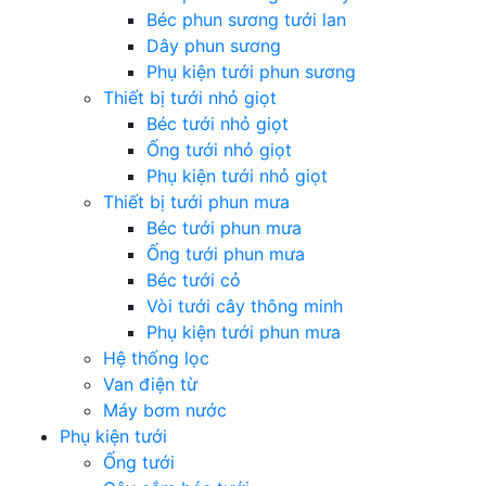
Béc phun sương tưới lan
Dây phun sương
Phụ kiện tưới phun sương
Thiết bị tưới nhỏ giọt
Béc tưới nhỏ giọt
Ống tưới nhỏ giọt
Phụ kiện tưới nhỏ giọt
Thiết bị tưới phun mưa
Béc tưới phun mưa
Ống tưới phun mưa
Béc tưới cỏ
Vòi tưới cây thông minh
Phụ kiện tưới phun mưa
Hệ thống lọc
Van điện từ
Máy bơm nước
Phụ kiện tưới
Ống tưới