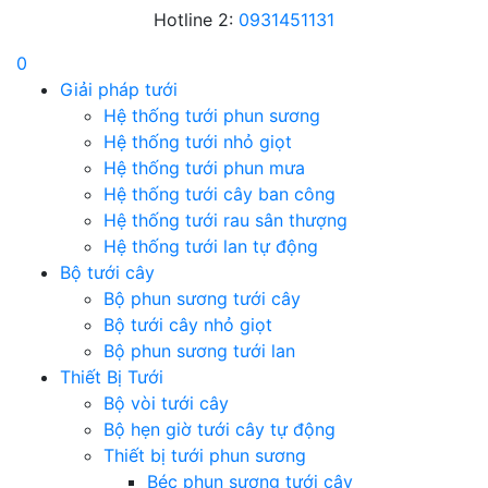
Hotline 2:
0931451131
0
Giải pháp tưới
Hệ thống tưới phun sương
Hệ thống tưới nhỏ giọt
Hệ thống tưới phun mưa
Hệ thống tưới cây ban công
Hệ thống tưới rau sân thượng
Hệ thống tưới lan tự động
Bộ tưới cây
Bộ phun sương tưới cây
Bộ tưới cây nhỏ giọt
Bộ phun sương tưới lan
Thiết Bị Tưới
Bộ vòi tưới cây
Bộ hẹn giờ tưới cây tự động
Thiết bị tưới phun sương
Béc phun sương tưới cây