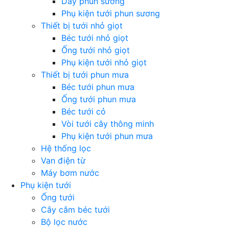
Dây phun sương
Phụ kiện tưới phun sương
Thiết bị tưới nhỏ giọt
Béc tưới nhỏ giọt
Ống tưới nhỏ giọt
Phụ kiện tưới nhỏ giọt
Thiết bị tưới phun mưa
Béc tưới phun mưa
Ống tưới phun mưa
Béc tưới cỏ
Vòi tưới cây thông minh
Phụ kiện tưới phun mưa
Hệ thống lọc
Van điện từ
Máy bơm nước
Phụ kiện tưới
Ống tưới
Cây cắm béc tưới
Bộ lọc nước