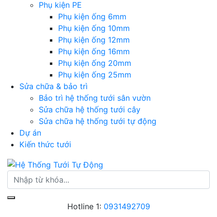
Phụ kiện PE
Phụ kiện ống 6mm
Phụ kiện ống 10mm
Phụ kiện ống 12mm
Phụ kiện ống 16mm
Phụ kiện ống 20mm
Phụ kiện ống 25mm
Sửa chữa & bảo trì
Bảo trì hệ thống tưới sân vườn
Sửa chữa hệ thống tưới cây
Sửa chữa hệ thống tưới tự động
Dự án
Kiến thức tưới
Hotline 1:
0931492709