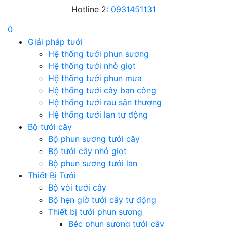
Hotline 2:
0931451131
0
Giải pháp tưới
Hệ thống tưới phun sương
Hệ thống tưới nhỏ giọt
Hệ thống tưới phun mưa
Hệ thống tưới cây ban công
Hệ thống tưới rau sân thượng
Hệ thống tưới lan tự động
Bộ tưới cây
Bộ phun sương tưới cây
Bộ tưới cây nhỏ giọt
Bộ phun sương tưới lan
Thiết Bị Tưới
Bộ vòi tưới cây
Bộ hẹn giờ tưới cây tự động
Thiết bị tưới phun sương
Béc phun sương tưới cây