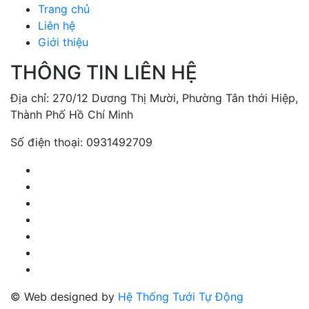
Trang chủ
Liên hệ
Giới thiệu
THÔNG TIN LIÊN HỆ
Địa chỉ: 270/12 Dương Thị Mười, Phường Tân thới Hiệp,
Thành Phố Hồ Chí Minh
Số điện thoại: 0931492709
© Web designed by
Hệ Thống Tưới Tự Động