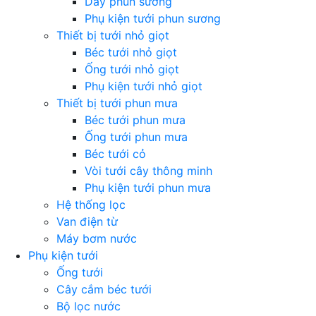
Dây phun sương
Phụ kiện tưới phun sương
Thiết bị tưới nhỏ giọt
Béc tưới nhỏ giọt
Ống tưới nhỏ giọt
Phụ kiện tưới nhỏ giọt
Thiết bị tưới phun mưa
Béc tưới phun mưa
Ống tưới phun mưa
Béc tưới cỏ
Vòi tưới cây thông minh
Phụ kiện tưới phun mưa
Hệ thống lọc
Van điện từ
Máy bơm nước
Phụ kiện tưới
Ống tưới
Cây cắm béc tưới
Bộ lọc nước