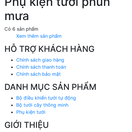
Phụ kiện tưới phun
mưa
Có 6 sản phẩm
Xem thêm sản phẩm
HỖ TRỢ KHÁCH HÀNG
Chính sách giao hàng
Chính sách thanh toán
Chính sách bảo mật
DANH MỤC SẢN PHẨM
Bộ điều khiển tưới tự động
Bộ tưới cây thông minh
Phụ kiện tưới
GIỚI THIỆU