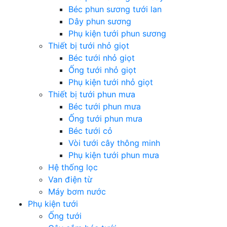
Béc phun sương tưới lan
Dây phun sương
Phụ kiện tưới phun sương
Thiết bị tưới nhỏ giọt
Béc tưới nhỏ giọt
Ống tưới nhỏ giọt
Phụ kiện tưới nhỏ giọt
Thiết bị tưới phun mưa
Béc tưới phun mưa
Ống tưới phun mưa
Béc tưới cỏ
Vòi tưới cây thông minh
Phụ kiện tưới phun mưa
Hệ thống lọc
Van điện từ
Máy bơm nước
Phụ kiện tưới
Ống tưới