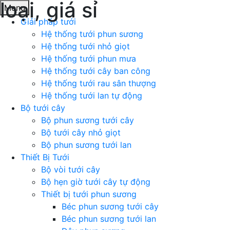
loại, giá sỉ
Menu
Giải pháp tưới
Hệ thống tưới phun sương
Hệ thống tưới nhỏ giọt
Hệ thống tưới phun mưa
Hệ thống tưới cây ban công
Hệ thống tưới rau sân thượng
Hệ thống tưới lan tự động
Bộ tưới cây
Bộ phun sương tưới cây
Bộ tưới cây nhỏ giọt
Bộ phun sương tưới lan
Thiết Bị Tưới
Bộ vòi tưới cây
Bộ hẹn giờ tưới cây tự động
Thiết bị tưới phun sương
Béc phun sương tưới cây
Béc phun sương tưới lan