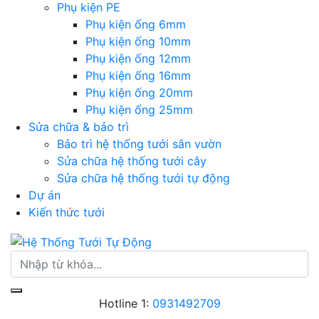
Phụ kiện PE
Phụ kiện ống 6mm
Phụ kiện ống 10mm
Phụ kiện ống 12mm
Phụ kiện ống 16mm
Phụ kiện ống 20mm
Phụ kiện ống 25mm
Sửa chữa & bảo trì
Bảo trì hệ thống tưới sân vườn
Sửa chữa hệ thống tưới cây
Sửa chữa hệ thống tưới tự động
Dự án
Kiến thức tưới
Hotline 1:
0931492709