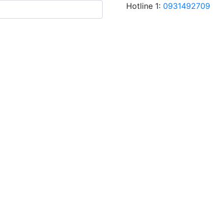
Hotline 1:
0931492709