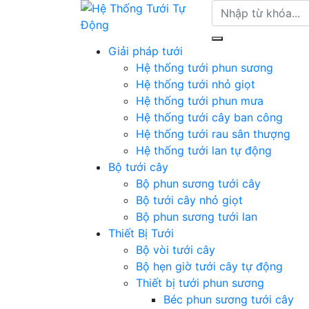
Giải pháp tưới
Hệ thống tưới phun sương
Hệ thống tưới nhỏ giọt
Hệ thống tưới phun mưa
Hệ thống tưới cây ban công
Hệ thống tưới rau sân thượng
Hệ thống tưới lan tự động
Bộ tưới cây
Bộ phun sương tưới cây
Bộ tưới cây nhỏ giọt
Bộ phun sương tưới lan
Thiết Bị Tưới
Bộ vòi tưới cây
Bộ hẹn giờ tưới cây tự động
Thiết bị tưới phun sương
Béc phun sương tưới cây