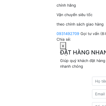
chính hãng
Vận chuyển siêu tốc
theo chính sách giao hàng
0931492709
Gọi tư vấn (8:
Chia sẻ:
x
ĐẶT HÀNG NHA
Giúp quý khách đặt hàng
nhanh chóng