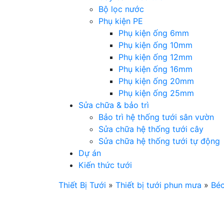
Bộ lọc nước
Phụ kiện PE
Phụ kiện ống 6mm
Phụ kiện ống 10mm
Phụ kiện ống 12mm
Phụ kiện ống 16mm
Phụ kiện ống 20mm
Phụ kiện ống 25mm
Sửa chữa & bảo trì
Bảo trì hệ thống tưới sân vườn
Sửa chữa hệ thống tưới cây
Sửa chữa hệ thống tưới tự động
Dự án
Kiến thức tưới
Thiết Bị Tưới
»
Thiết bị tưới phun mưa
»
Béc