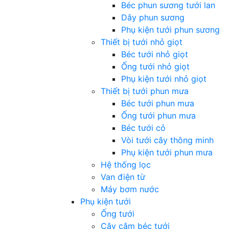
Béc phun sương tưới lan
Dây phun sương
Phụ kiện tưới phun sương
Thiết bị tưới nhỏ giọt
Béc tưới nhỏ giọt
Ống tưới nhỏ giọt
Phụ kiện tưới nhỏ giọt
Thiết bị tưới phun mưa
Béc tưới phun mưa
Ống tưới phun mưa
Béc tưới cỏ
Vòi tưới cây thông minh
Phụ kiện tưới phun mưa
Hệ thống lọc
Van điện từ
Máy bơm nước
Phụ kiện tưới
Ống tưới
Cây cắm béc tưới