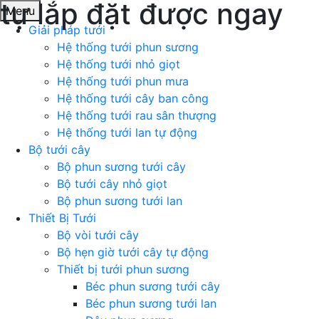
tự lắp đặt được ngay
Menu
Giải pháp tưới
Hệ thống tưới phun sương
Hệ thống tưới nhỏ giọt
Hệ thống tưới phun mưa
Hệ thống tưới cây ban công
Hệ thống tưới rau sân thượng
Hệ thống tưới lan tự động
Bộ tưới cây
Bộ phun sương tưới cây
Bộ tưới cây nhỏ giọt
Bộ phun sương tưới lan
Thiết Bị Tưới
Bộ vòi tưới cây
Bộ hẹn giờ tưới cây tự động
Thiết bị tưới phun sương
Béc phun sương tưới cây
Béc phun sương tưới lan