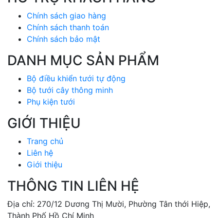
Chính sách giao hàng
Chính sách thanh toán
Chính sách bảo mật
DANH MỤC SẢN PHẨM
Bộ điều khiển tưới tự động
Bộ tưới cây thông minh
Phụ kiện tưới
GIỚI THIỆU
Trang chủ
Liên hệ
Giới thiệu
THÔNG TIN LIÊN HỆ
Địa chỉ: 270/12 Dương Thị Mười, Phường Tân thới Hiệp,
Thành Phố Hồ Chí Minh