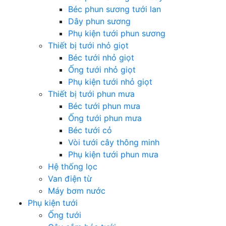
Béc phun sương tưới lan
Dây phun sương
Phụ kiện tưới phun sương
Thiết bị tưới nhỏ giọt
Béc tưới nhỏ giọt
Ống tưới nhỏ giọt
Phụ kiện tưới nhỏ giọt
Thiết bị tưới phun mưa
Béc tưới phun mưa
Ống tưới phun mưa
Béc tưới cỏ
Vòi tưới cây thông minh
Phụ kiện tưới phun mưa
Hệ thống lọc
Van điện từ
Máy bơm nước
Phụ kiện tưới
Ống tưới