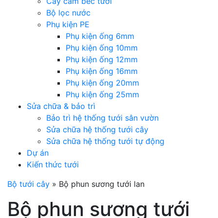
Cây cắm béc tưới
Bộ lọc nước
Phụ kiện PE
Phụ kiện ống 6mm
Phụ kiện ống 10mm
Phụ kiện ống 12mm
Phụ kiện ống 16mm
Phụ kiện ống 20mm
Phụ kiện ống 25mm
Sửa chữa & bảo trì
Bảo trì hệ thống tưới sân vườn
Sửa chữa hệ thống tưới cây
Sửa chữa hệ thống tưới tự động
Dự án
Kiến thức tưới
Bộ tưới cây
»
Bộ phun sương tưới lan
Bộ phun sương tưới