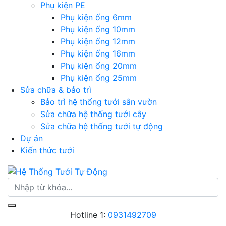
Phụ kiện PE
Phụ kiện ống 6mm
Phụ kiện ống 10mm
Phụ kiện ống 12mm
Phụ kiện ống 16mm
Phụ kiện ống 20mm
Phụ kiện ống 25mm
Sửa chữa & bảo trì
Bảo trì hệ thống tưới sân vườn
Sửa chữa hệ thống tưới cây
Sửa chữa hệ thống tưới tự động
Dự án
Kiến thức tưới
Hotline 1:
0931492709