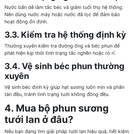
Nước bẩn dễ làm tắc béc và giảm tuổi thọ hệ thống.
Nên dùng nước máy hoặc nước đã lọc để đảm bảo
hoạt động ổn định.
3.3. Kiểm tra hệ thống định kỳ
Thường xuyên kiểm tra đường ống và béc phun để
phát hiện kịp thời tình trạng tắc nghẽn hoặc rò rỉ.
3.4. Vệ sinh béc phun thường
xuyên
Vệ sinh béc định kỳ giúp hạt sương luôn mịn và phân
tán đều, tránh tình trạng tưới không đồng đều.
4. Mua bộ phun sương
tưới lan ở đâu?
Nếu bạn đang tìm giải pháp tưới lan hiệu quả, tiết kiệm