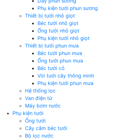
Dây phun sương
Phụ kiện tưới phun sương
Thiết bị tưới nhỏ giọt
Béc tưới nhỏ giọt
Ống tưới nhỏ giọt
Phụ kiện tưới nhỏ giọt
Thiết bị tưới phun mưa
Béc tưới phun mưa
Ống tưới phun mưa
Béc tưới cỏ
Vòi tưới cây thông minh
Phụ kiện tưới phun mưa
Hệ thống lọc
Van điện từ
Máy bơm nước
Phụ kiện tưới
Ống tưới
Cây cắm béc tưới
Bộ lọc nước