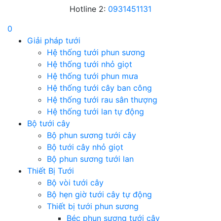
Hotline 2:
0931451131
0
Giải pháp tưới
Hệ thống tưới phun sương
Hệ thống tưới nhỏ giọt
Hệ thống tưới phun mưa
Hệ thống tưới cây ban công
Hệ thống tưới rau sân thượng
Hệ thống tưới lan tự động
Bộ tưới cây
Bộ phun sương tưới cây
Bộ tưới cây nhỏ giọt
Bộ phun sương tưới lan
Thiết Bị Tưới
Bộ vòi tưới cây
Bộ hẹn giờ tưới cây tự động
Thiết bị tưới phun sương
Béc phun sương tưới cây