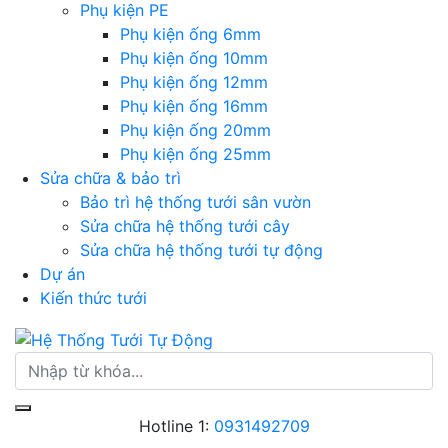
Phụ kiện PE
Phụ kiện ống 6mm
Phụ kiện ống 10mm
Phụ kiện ống 12mm
Phụ kiện ống 16mm
Phụ kiện ống 20mm
Phụ kiện ống 25mm
Sửa chữa & bảo trì
Bảo trì hệ thống tưới sân vườn
Sửa chữa hệ thống tưới cây
Sửa chữa hệ thống tưới tự động
Dự án
Kiến thức tưới
Hotline 1:
0931492709