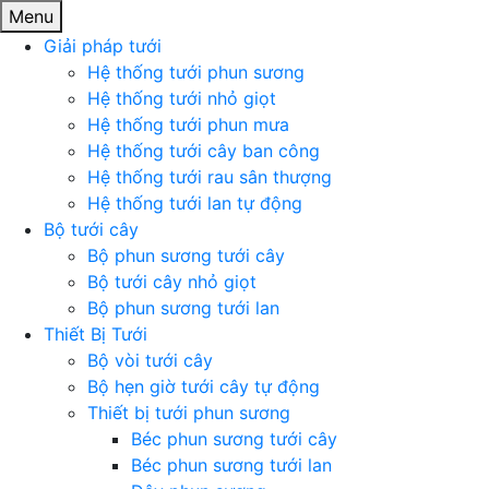
Menu
Giải pháp tưới
Hệ thống tưới phun sương
Hệ thống tưới nhỏ giọt
Hệ thống tưới phun mưa
Hệ thống tưới cây ban công
Hệ thống tưới rau sân thượng
Hệ thống tưới lan tự động
Bộ tưới cây
Bộ phun sương tưới cây
Bộ tưới cây nhỏ giọt
Bộ phun sương tưới lan
Thiết Bị Tưới
Bộ vòi tưới cây
Bộ hẹn giờ tưới cây tự động
Thiết bị tưới phun sương
Béc phun sương tưới cây
Béc phun sương tưới lan