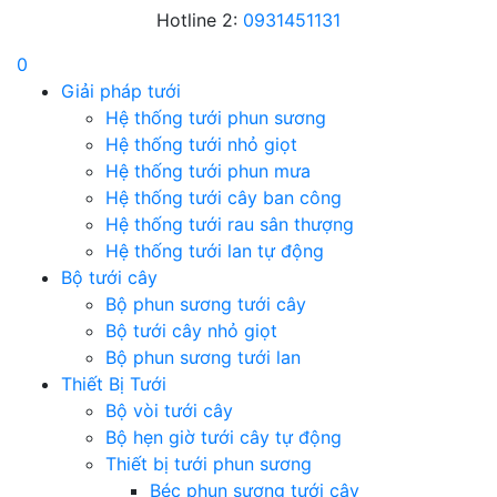
Hotline 2:
0931451131
0
Giải pháp tưới
Hệ thống tưới phun sương
Hệ thống tưới nhỏ giọt
Hệ thống tưới phun mưa
Hệ thống tưới cây ban công
Hệ thống tưới rau sân thượng
Hệ thống tưới lan tự động
Bộ tưới cây
Bộ phun sương tưới cây
Bộ tưới cây nhỏ giọt
Bộ phun sương tưới lan
Thiết Bị Tưới
Bộ vòi tưới cây
Bộ hẹn giờ tưới cây tự động
Thiết bị tưới phun sương
Béc phun sương tưới cây