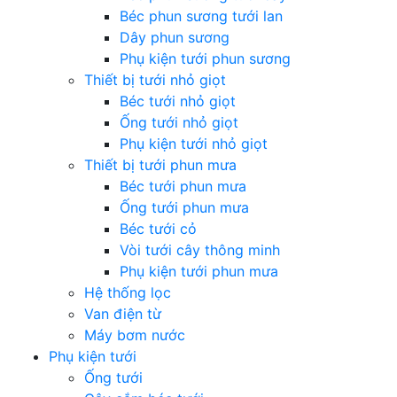
Béc phun sương tưới lan
Dây phun sương
Phụ kiện tưới phun sương
Thiết bị tưới nhỏ giọt
Béc tưới nhỏ giọt
Ống tưới nhỏ giọt
Phụ kiện tưới nhỏ giọt
Thiết bị tưới phun mưa
Béc tưới phun mưa
Ống tưới phun mưa
Béc tưới cỏ
Vòi tưới cây thông minh
Phụ kiện tưới phun mưa
Hệ thống lọc
Van điện từ
Máy bơm nước
Phụ kiện tưới
Ống tưới