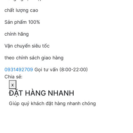
chất lượng cao
Sản phẩm 100%
chính hãng
Vận chuyển siêu tốc
theo chính sách giao hàng
0931492709
Gọi tư vấn (8:00-22:00)
Chia sẻ:
x
ĐẶT HÀNG NHANH
Giúp quý khách đặt hàng nhanh chóng