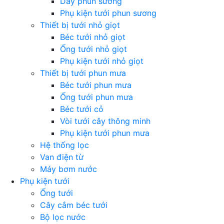
Dây phun sương
Phụ kiện tưới phun sương
Thiết bị tưới nhỏ giọt
Béc tưới nhỏ giọt
Ống tưới nhỏ giọt
Phụ kiện tưới nhỏ giọt
Thiết bị tưới phun mưa
Béc tưới phun mưa
Ống tưới phun mưa
Béc tưới cỏ
Vòi tưới cây thông minh
Phụ kiện tưới phun mưa
Hệ thống lọc
Van điện từ
Máy bơm nước
Phụ kiện tưới
Ống tưới
Cây cắm béc tưới
Bộ lọc nước