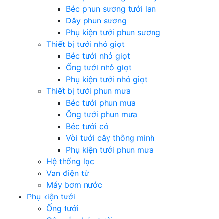
Béc phun sương tưới lan
Dây phun sương
Phụ kiện tưới phun sương
Thiết bị tưới nhỏ giọt
Béc tưới nhỏ giọt
Ống tưới nhỏ giọt
Phụ kiện tưới nhỏ giọt
Thiết bị tưới phun mưa
Béc tưới phun mưa
Ống tưới phun mưa
Béc tưới cỏ
Vòi tưới cây thông minh
Phụ kiện tưới phun mưa
Hệ thống lọc
Van điện từ
Máy bơm nước
Phụ kiện tưới
Ống tưới