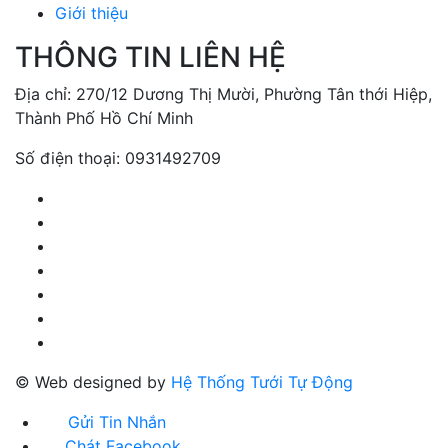
Giới thiệu
THÔNG TIN LIÊN HỆ
Địa chỉ: 270/12 Dương Thị Mười, Phường Tân thới Hiệp,
Thành Phố Hồ Chí Minh
Số điện thoại: 0931492709
© Web designed by
Hệ Thống Tưới Tự Động
Gửi Tin Nhắn
Chát Facebook