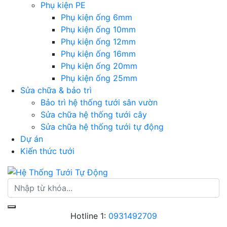
Phụ kiện PE
Phụ kiện ống 6mm
Phụ kiện ống 10mm
Phụ kiện ống 12mm
Phụ kiện ống 16mm
Phụ kiện ống 20mm
Phụ kiện ống 25mm
Sửa chữa & bảo trì
Bảo trì hệ thống tưới sân vườn
Sửa chữa hệ thống tưới cây
Sửa chữa hệ thống tưới tự động
Dự án
Kiến thức tưới
Hotline 1:
0931492709