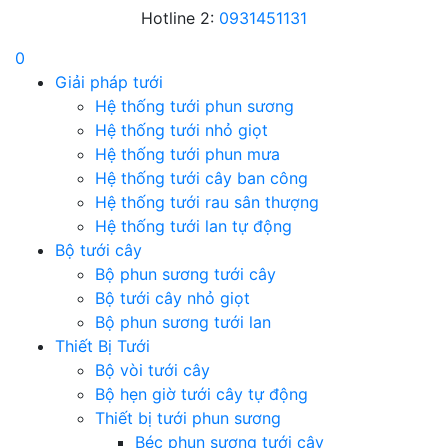
Hotline 2:
0931451131
0
Giải pháp tưới
Hệ thống tưới phun sương
Hệ thống tưới nhỏ giọt
Hệ thống tưới phun mưa
Hệ thống tưới cây ban công
Hệ thống tưới rau sân thượng
Hệ thống tưới lan tự động
Bộ tưới cây
Bộ phun sương tưới cây
Bộ tưới cây nhỏ giọt
Bộ phun sương tưới lan
Thiết Bị Tưới
Bộ vòi tưới cây
Bộ hẹn giờ tưới cây tự động
Thiết bị tưới phun sương
Béc phun sương tưới cây