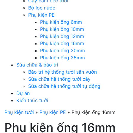
Cây cắm béc tưới
Bộ lọc nước
Phụ kiện PE
Phụ kiện ống 6mm
Phụ kiện ống 10mm
Phụ kiện ống 12mm
Phụ kiện ống 16mm
Phụ kiện ống 20mm
Phụ kiện ống 25mm
Sửa chữa & bảo trì
Bảo trì hệ thống tưới sân vườn
Sửa chữa hệ thống tưới cây
Sửa chữa hệ thống tưới tự động
Dự án
Kiến thức tưới
Phụ kiện tưới
»
Phụ kiện PE
»
Phụ kiện ống 16mm
Phụ kiện ống 16mm