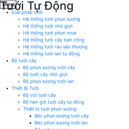
Tưới Tự Động
Menu
Giải pháp tưới
Hệ thống tưới phun sương
Hệ thống tưới nhỏ giọt
Hệ thống tưới phun mưa
Hệ thống tưới cây ban công
Hệ thống tưới rau sân thượng
Hệ thống tưới lan tự động
Bộ tưới cây
Bộ phun sương tưới cây
Bộ tưới cây nhỏ giọt
Bộ phun sương tưới lan
Thiết Bị Tưới
Bộ vòi tưới cây
Bộ hẹn giờ tưới cây tự động
Thiết bị tưới phun sương
Béc phun sương tưới cây
Béc phun sương tưới lan