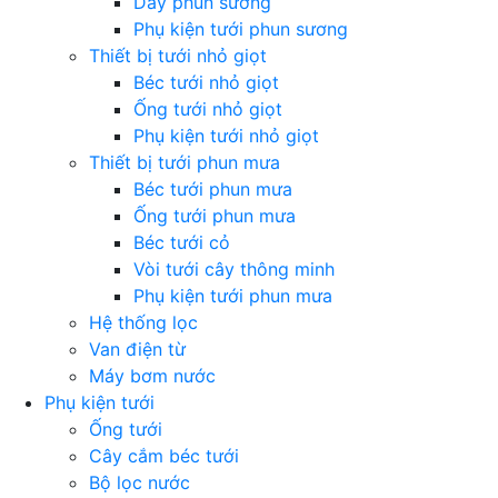
Dây phun sương
Phụ kiện tưới phun sương
Thiết bị tưới nhỏ giọt
Béc tưới nhỏ giọt
Ống tưới nhỏ giọt
Phụ kiện tưới nhỏ giọt
Thiết bị tưới phun mưa
Béc tưới phun mưa
Ống tưới phun mưa
Béc tưới cỏ
Vòi tưới cây thông minh
Phụ kiện tưới phun mưa
Hệ thống lọc
Van điện từ
Máy bơm nước
Phụ kiện tưới
Ống tưới
Cây cắm béc tưới
Bộ lọc nước