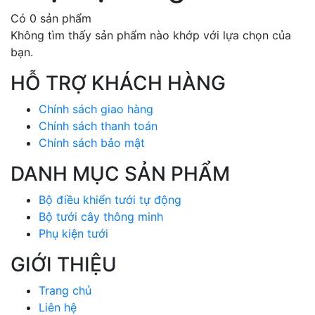
Có 0 sản phẩm
Không tìm thấy sản phẩm nào khớp với lựa chọn của
bạn.
HỖ TRỢ KHÁCH HÀNG
Chính sách giao hàng
Chính sách thanh toán
Chính sách bảo mật
DANH MỤC SẢN PHẨM
Bộ điều khiển tưới tự động
Bộ tưới cây thông minh
Phụ kiện tưới
GIỚI THIỆU
Trang chủ
Liên hệ