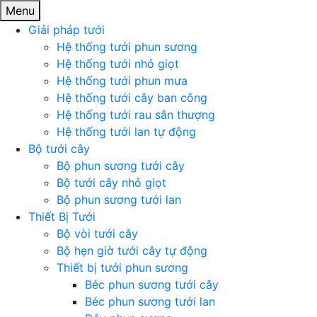
Menu
Giải pháp tưới
Hệ thống tưới phun sương
Hệ thống tưới nhỏ giọt
Hệ thống tưới phun mưa
Hệ thống tưới cây ban công
Hệ thống tưới rau sân thượng
Hệ thống tưới lan tự động
Bộ tưới cây
Bộ phun sương tưới cây
Bộ tưới cây nhỏ giọt
Bộ phun sương tưới lan
Thiết Bị Tưới
Bộ vòi tưới cây
Bộ hẹn giờ tưới cây tự động
Thiết bị tưới phun sương
Béc phun sương tưới cây
Béc phun sương tưới lan