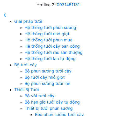
Hotline 2:
0931451131
0
Giải pháp tưới
Hệ thống tưới phun sương
Hệ thống tưới nhỏ giọt
Hệ thống tưới phun mưa
Hệ thống tưới cây ban công
Hệ thống tưới rau sân thượng
Hệ thống tưới lan tự động
Bộ tưới cây
Bộ phun sương tưới cây
Bộ tưới cây nhỏ giọt
Bộ phun sương tưới lan
Thiết Bị Tưới
Bộ vòi tưới cây
Bộ hẹn giờ tưới cây tự động
Thiết bị tưới phun sương
Béc phun sương tưới cây