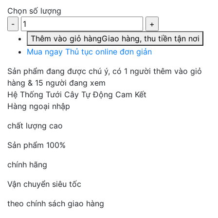
Chọn số lượng
Thêm vào giỏ hàng
Giao hàng, thu tiền tận nơi
Mua ngay
Thủ tục online đơn giản
Sản phẩm đang được chú ý
, có 1 người thêm vào giỏ
hàng & 15 người đang xem
Hệ Thống Tưới Cây Tự Động Cam Kết
Hàng ngoại nhập
chất lượng cao
Sản phẩm 100%
chính hãng
Vận chuyển siêu tốc
theo chính sách giao hàng