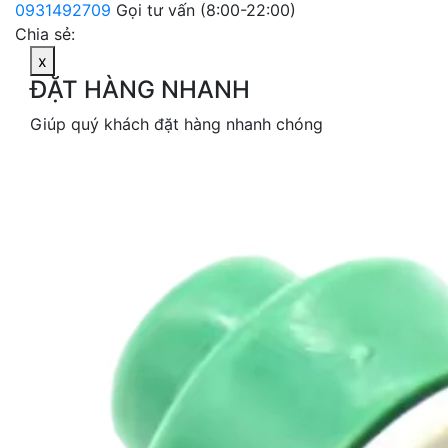
0931492709
Gọi tư vấn (8:00-22:00)
Chia sẻ:
x
ĐẶT HÀNG NHANH
Giúp quý khách đặt hàng nhanh chóng