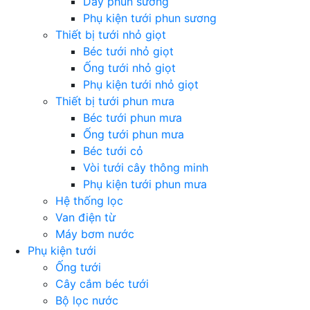
Dây phun sương
Phụ kiện tưới phun sương
Thiết bị tưới nhỏ giọt
Béc tưới nhỏ giọt
Ống tưới nhỏ giọt
Phụ kiện tưới nhỏ giọt
Thiết bị tưới phun mưa
Béc tưới phun mưa
Ống tưới phun mưa
Béc tưới cỏ
Vòi tưới cây thông minh
Phụ kiện tưới phun mưa
Hệ thống lọc
Van điện từ
Máy bơm nước
Phụ kiện tưới
Ống tưới
Cây cắm béc tưới
Bộ lọc nước