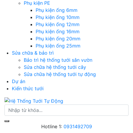
Phụ kiện PE
Phụ kiện ống 6mm
Phụ kiện ống 10mm
Phụ kiện ống 12mm
Phụ kiện ống 16mm
Phụ kiện ống 20mm
Phụ kiện ống 25mm
Sửa chữa & bảo trì
Bảo trì hệ thống tưới sân vườn
Sửa chữa hệ thống tưới cây
Sửa chữa hệ thống tưới tự động
Dự án
Kiến thức tưới
Hotline 1:
0931492709