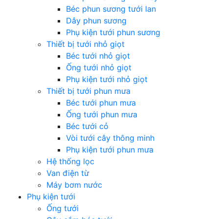
Béc phun sương tưới lan
Dây phun sương
Phụ kiện tưới phun sương
Thiết bị tưới nhỏ giọt
Béc tưới nhỏ giọt
Ống tưới nhỏ giọt
Phụ kiện tưới nhỏ giọt
Thiết bị tưới phun mưa
Béc tưới phun mưa
Ống tưới phun mưa
Béc tưới cỏ
Vòi tưới cây thông minh
Phụ kiện tưới phun mưa
Hệ thống lọc
Van điện từ
Máy bơm nước
Phụ kiện tưới
Ống tưới