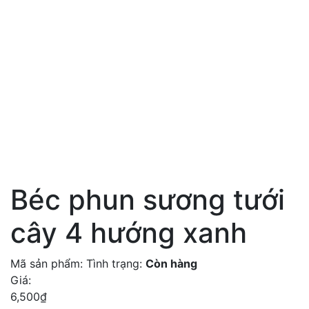
Béc phun sương tưới
cây 4 hướng xanh
Mã sản phẩm:
Tình trạng:
Còn hàng
Giá:
6,500
₫