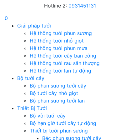
Hotline 2:
0931451131
0
Giải pháp tưới
Hệ thống tưới phun sương
Hệ thống tưới nhỏ giọt
Hệ thống tưới phun mưa
Hệ thống tưới cây ban công
Hệ thống tưới rau sân thượng
Hệ thống tưới lan tự động
Bộ tưới cây
Bộ phun sương tưới cây
Bộ tưới cây nhỏ giọt
Bộ phun sương tưới lan
Thiết Bị Tưới
Bộ vòi tưới cây
Bộ hẹn giờ tưới cây tự động
Thiết bị tưới phun sương
Béc phun sương tưới cây