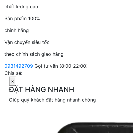
chất lượng cao
Sản phẩm 100%
chính hãng
Vận chuyển siêu tốc
theo chính sách giao hàng
0931492709
Gọi tư vấn (8:00-22:00)
Chia sẻ:
x
ĐẶT HÀNG NHANH
Giúp quý khách đặt hàng nhanh chóng