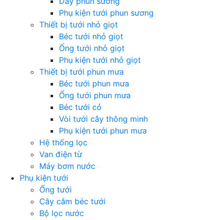
Dây phun sương
Phụ kiện tưới phun sương
Thiết bị tưới nhỏ giọt
Béc tưới nhỏ giọt
Ống tưới nhỏ giọt
Phụ kiện tưới nhỏ giọt
Thiết bị tưới phun mưa
Béc tưới phun mưa
Ống tưới phun mưa
Béc tưới cỏ
Vòi tưới cây thông minh
Phụ kiện tưới phun mưa
Hệ thống lọc
Van điện từ
Máy bơm nước
Phụ kiện tưới
Ống tưới
Cây cắm béc tưới
Bộ lọc nước