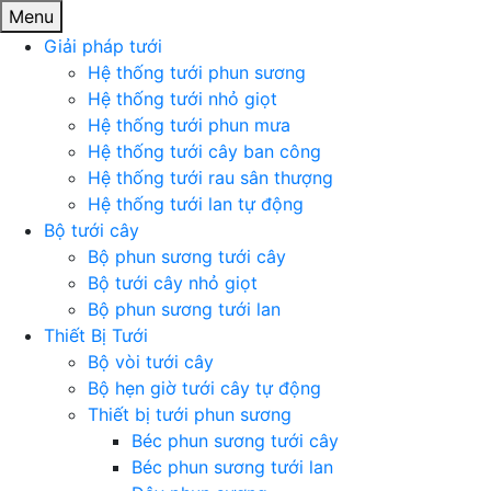
Menu
Giải pháp tưới
Hệ thống tưới phun sương
Hệ thống tưới nhỏ giọt
Hệ thống tưới phun mưa
Hệ thống tưới cây ban công
Hệ thống tưới rau sân thượng
Hệ thống tưới lan tự động
Bộ tưới cây
Bộ phun sương tưới cây
Bộ tưới cây nhỏ giọt
Bộ phun sương tưới lan
Thiết Bị Tưới
Bộ vòi tưới cây
Bộ hẹn giờ tưới cây tự động
Thiết bị tưới phun sương
Béc phun sương tưới cây
Béc phun sương tưới lan