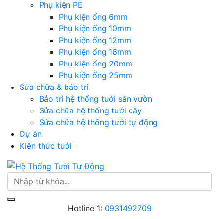
Phụ kiện PE
Phụ kiện ống 6mm
Phụ kiện ống 10mm
Phụ kiện ống 12mm
Phụ kiện ống 16mm
Phụ kiện ống 20mm
Phụ kiện ống 25mm
Sửa chữa & bảo trì
Bảo trì hệ thống tưới sân vườn
Sửa chữa hệ thống tưới cây
Sửa chữa hệ thống tưới tự động
Dự án
Kiến thức tưới
Hotline 1:
0931492709