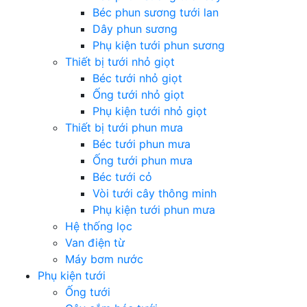
Béc phun sương tưới lan
Dây phun sương
Phụ kiện tưới phun sương
Thiết bị tưới nhỏ giọt
Béc tưới nhỏ giọt
Ống tưới nhỏ giọt
Phụ kiện tưới nhỏ giọt
Thiết bị tưới phun mưa
Béc tưới phun mưa
Ống tưới phun mưa
Béc tưới cỏ
Vòi tưới cây thông minh
Phụ kiện tưới phun mưa
Hệ thống lọc
Van điện từ
Máy bơm nước
Phụ kiện tưới
Ống tưới