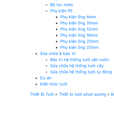
Bộ lọc nước
Phụ kiện PE
Phụ kiện ống 6mm
Phụ kiện ống 10mm
Phụ kiện ống 12mm
Phụ kiện ống 16mm
Phụ kiện ống 20mm
Phụ kiện ống 25mm
Sửa chữa & bảo trì
Bảo trì hệ thống tưới sân vườn
Sửa chữa hệ thống tưới cây
Sửa chữa hệ thống tưới tự động
Dự án
Kiến thức tưới
Thiết Bị Tưới
»
Thiết bị tưới phun sương
»
B