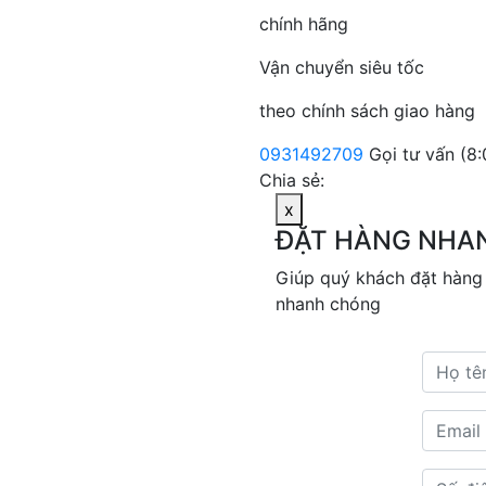
chính hãng
Vận chuyển siêu tốc
theo chính sách giao hàng
0931492709
Gọi tư vấn (8:
Chia sẻ:
x
ĐẶT HÀNG NHA
Giúp quý khách đặt hàng
nhanh chóng