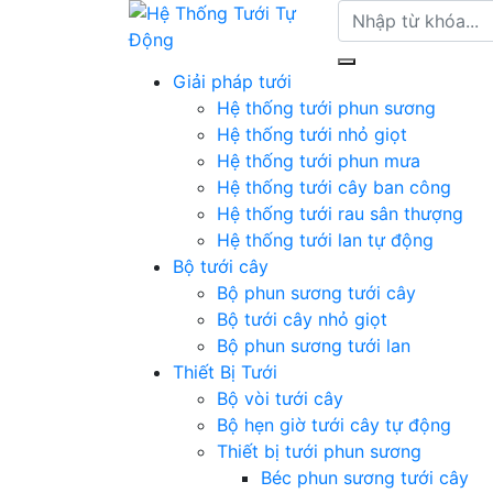
Giải pháp tưới
Hệ thống tưới phun sương
Hệ thống tưới nhỏ giọt
Hệ thống tưới phun mưa
Hệ thống tưới cây ban công
Hệ thống tưới rau sân thượng
Hệ thống tưới lan tự động
Bộ tưới cây
Bộ phun sương tưới cây
Bộ tưới cây nhỏ giọt
Bộ phun sương tưới lan
Thiết Bị Tưới
Bộ vòi tưới cây
Bộ hẹn giờ tưới cây tự động
Thiết bị tưới phun sương
Béc phun sương tưới cây