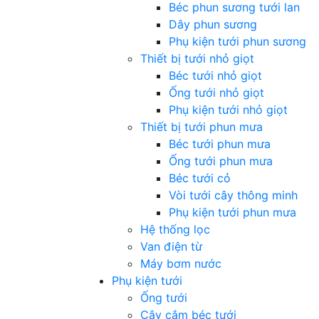
Béc phun sương tưới lan
Dây phun sương
Phụ kiện tưới phun sương
Thiết bị tưới nhỏ giọt
Béc tưới nhỏ giọt
Ống tưới nhỏ giọt
Phụ kiện tưới nhỏ giọt
Thiết bị tưới phun mưa
Béc tưới phun mưa
Ống tưới phun mưa
Béc tưới cỏ
Vòi tưới cây thông minh
Phụ kiện tưới phun mưa
Hệ thống lọc
Van điện từ
Máy bơm nước
Phụ kiện tưới
Ống tưới
Cây cắm béc tưới