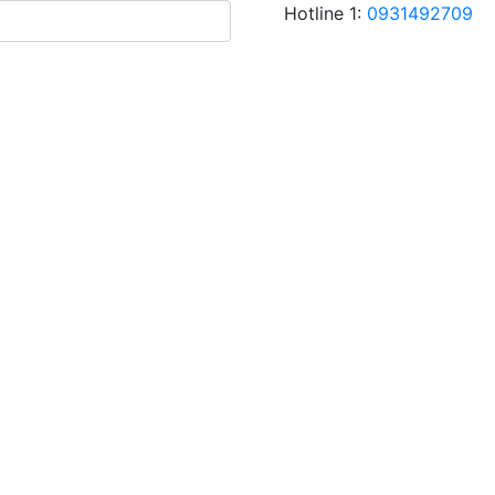
Hotline 1:
0931492709