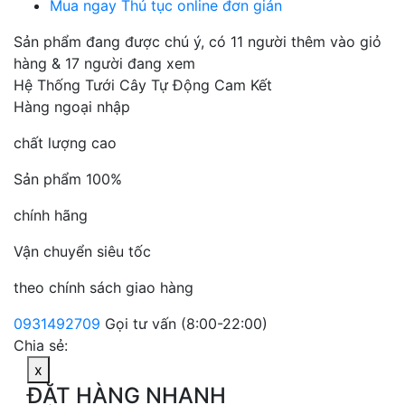
Mua ngay
Thủ tục online đơn giản
Sản phẩm đang được chú ý
, có 11 người thêm vào giỏ
hàng & 17 người đang xem
Hệ Thống Tưới Cây Tự Động Cam Kết
Hàng ngoại nhập
chất lượng cao
Sản phẩm 100%
chính hãng
Vận chuyển siêu tốc
theo chính sách giao hàng
0931492709
Gọi tư vấn (8:00-22:00)
Chia sẻ:
x
ĐẶT HÀNG NHANH