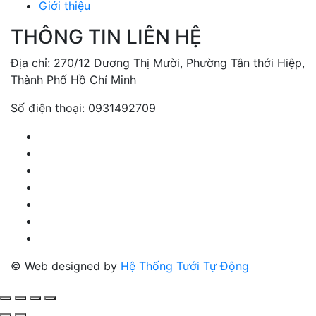
Giới thiệu
THÔNG TIN LIÊN HỆ
Địa chỉ: 270/12 Dương Thị Mười, Phường Tân thới Hiệp,
Thành Phố Hồ Chí Minh
Số điện thoại: 0931492709
© Web designed by
Hệ Thống Tưới Tự Động