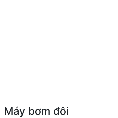
Máy bơm đôi