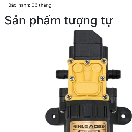
– Bảo hành: 06 tháng
Sản phẩm tượng tự