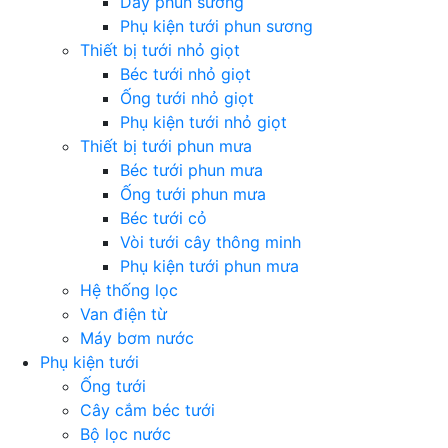
Dây phun sương
Phụ kiện tưới phun sương
Thiết bị tưới nhỏ giọt
Béc tưới nhỏ giọt
Ống tưới nhỏ giọt
Phụ kiện tưới nhỏ giọt
Thiết bị tưới phun mưa
Béc tưới phun mưa
Ống tưới phun mưa
Béc tưới cỏ
Vòi tưới cây thông minh
Phụ kiện tưới phun mưa
Hệ thống lọc
Van điện từ
Máy bơm nước
Phụ kiện tưới
Ống tưới
Cây cắm béc tưới
Bộ lọc nước