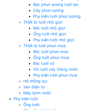
Béc phun sương tưới lan
Dây phun sương
Phụ kiện tưới phun sương
Thiết bị tưới nhỏ giọt
Béc tưới nhỏ giọt
Ống tưới nhỏ giọt
Phụ kiện tưới nhỏ giọt
Thiết bị tưới phun mưa
Béc tưới phun mưa
Ống tưới phun mưa
Béc tưới cỏ
Vòi tưới cây thông minh
Phụ kiện tưới phun mưa
Hệ thống lọc
Van điện từ
Máy bơm nước
Phụ kiện tưới
Ống tưới