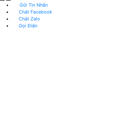
Gửi Tin Nhắn
Chát Facebook
Chát Zalo
Gọi Điện