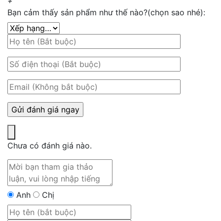
+
Bạn cảm thấy sản phẩm như thế nào?(chọn sao nhé):
Chưa có đánh giá nào.
Anh
Chị