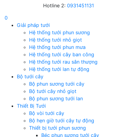
Hotline 2:
0931451131
0
Giải pháp tưới
Hệ thống tưới phun sương
Hệ thống tưới nhỏ giọt
Hệ thống tưới phun mưa
Hệ thống tưới cây ban công
Hệ thống tưới rau sân thượng
Hệ thống tưới lan tự động
Bộ tưới cây
Bộ phun sương tưới cây
Bộ tưới cây nhỏ giọt
Bộ phun sương tưới lan
Thiết Bị Tưới
Bộ vòi tưới cây
Bộ hẹn giờ tưới cây tự động
Thiết bị tưới phun sương
Béc phun sương tưới cây