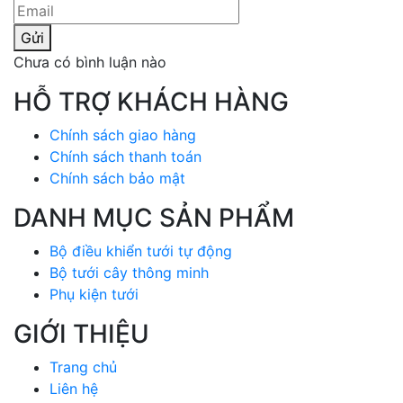
Gửi
Chưa có bình luận nào
HỖ TRỢ KHÁCH HÀNG
Chính sách giao hàng
Chính sách thanh toán
Chính sách bảo mật
DANH MỤC SẢN PHẨM
Bộ điều khiển tưới tự động
Bộ tưới cây thông minh
Phụ kiện tưới
GIỚI THIỆU
Trang chủ
Liên hệ