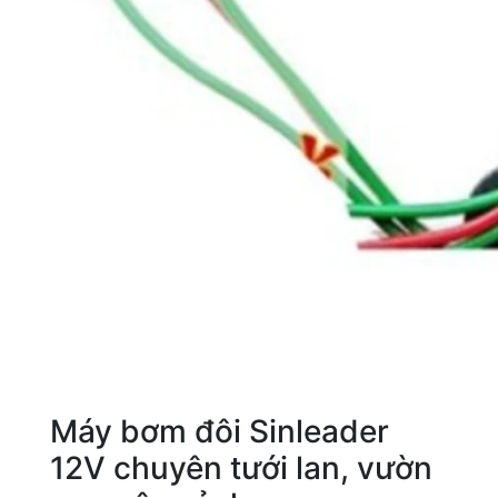
Máy bơm đôi Sinleader
12V chuyên tưới lan, vườn