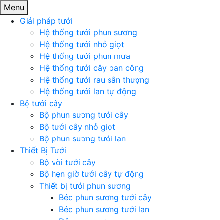
Menu
Giải pháp tưới
Hệ thống tưới phun sương
Hệ thống tưới nhỏ giọt
Hệ thống tưới phun mưa
Hệ thống tưới cây ban công
Hệ thống tưới rau sân thượng
Hệ thống tưới lan tự động
Bộ tưới cây
Bộ phun sương tưới cây
Bộ tưới cây nhỏ giọt
Bộ phun sương tưới lan
Thiết Bị Tưới
Bộ vòi tưới cây
Bộ hẹn giờ tưới cây tự động
Thiết bị tưới phun sương
Béc phun sương tưới cây
Béc phun sương tưới lan