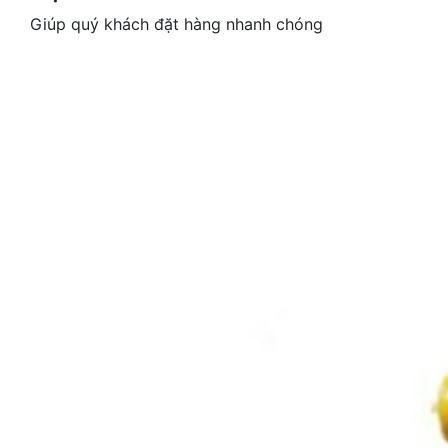
Giúp quý khách đặt hàng nhanh chóng