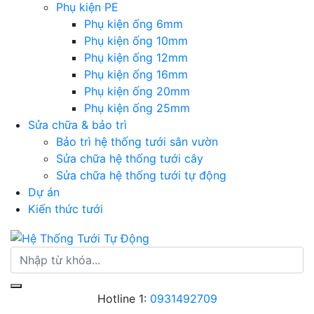
Phụ kiện PE
Phụ kiện ống 6mm
Phụ kiện ống 10mm
Phụ kiện ống 12mm
Phụ kiện ống 16mm
Phụ kiện ống 20mm
Phụ kiện ống 25mm
Sửa chữa & bảo trì
Bảo trì hệ thống tưới sân vườn
Sửa chữa hệ thống tưới cây
Sửa chữa hệ thống tưới tự động
Dự án
Kiến thức tưới
Hotline 1:
0931492709