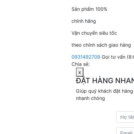
Sản phẩm 100%
chính hãng
Vận chuyển siêu tốc
theo chính sách giao hàng
0931492709
Gọi tư vấn (8:
Chia sẻ:
x
ĐẶT HÀNG NHA
Giúp quý khách đặt hàng
nhanh chóng