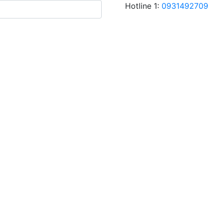
Hotline 1:
0931492709