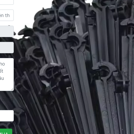
2 bằng