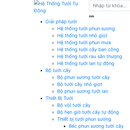
Giải pháp tưới
Hệ thống tưới phun sương
Hệ thống tưới nhỏ giọt
Hệ thống tưới phun mưa
Hệ thống tưới cây ban công
Hệ thống tưới rau sân thượng
Hệ thống tưới lan tự động
Bộ tưới cây
Bộ phun sương tưới cây
Bộ tưới cây nhỏ giọt
Bộ phun sương tưới lan
Thiết Bị Tưới
Bộ vòi tưới cây
Bộ hẹn giờ tưới cây tự động
Thiết bị tưới phun sương
Béc phun sương tưới cây