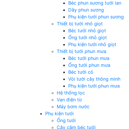
Béc phun sương tưới lan
Dây phun sương
Phụ kiện tưới phun sương
Thiết bị tưới nhỏ giọt
Béc tưới nhỏ giọt
Ống tưới nhỏ giọt
Phụ kiện tưới nhỏ giọt
Thiết bị tưới phun mưa
Béc tưới phun mưa
Ống tưới phun mưa
Béc tưới cỏ
Vòi tưới cây thông minh
Phụ kiện tưới phun mưa
Hệ thống lọc
Van điện từ
Máy bơm nước
Phụ kiện tưới
Ống tưới
Cây cắm béc tưới