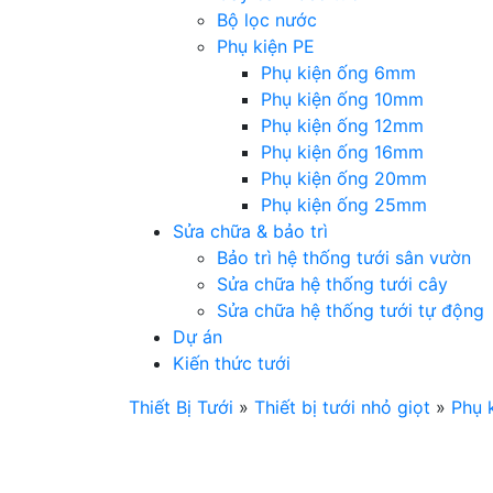
Bộ lọc nước
Phụ kiện PE
Phụ kiện ống 6mm
Phụ kiện ống 10mm
Phụ kiện ống 12mm
Phụ kiện ống 16mm
Phụ kiện ống 20mm
Phụ kiện ống 25mm
Sửa chữa & bảo trì
Bảo trì hệ thống tưới sân vườn
Sửa chữa hệ thống tưới cây
Sửa chữa hệ thống tưới tự động
Dự án
Kiến thức tưới
Thiết Bị Tưới
»
Thiết bị tưới nhỏ giọt
»
Phụ k